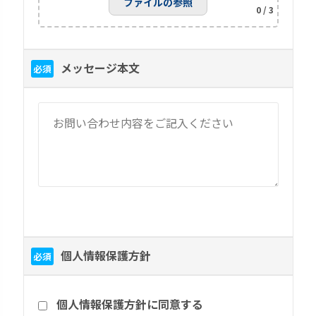
ファイルの参照
0
/ 3
メッセージ本文
必須
個人情報保護方針
必須
個人情報保護方針に同意する