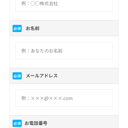
お名前
必須
メールアドレス
必須
お電話番号
必須