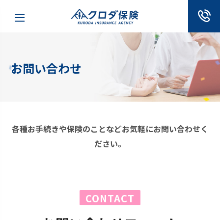
お問い合わせ
各種お手続きや保険のことなどお気軽にお問い合わせく
ださい。
CONTACT