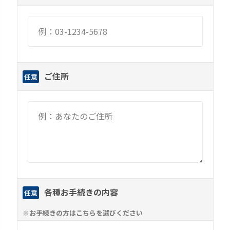
ご住所
任意
各種お手続きの内容
任意
※お手続きの方はこちらを選びください