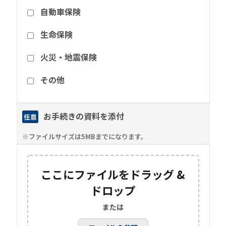
自動車保険
生命保険
火災・地震保険
その他
お手続きの資料を添付
任意
※ファイルサイズは5MBまでになります。
ここにファイルをドラッグ &
ドロップ
または