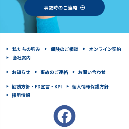
事故時のご連絡
私たちの強み
保険のご相談
オンライン契約
会社案内
お知らせ
事故のご連絡
お問い合わせ
勧誘方針・FD宣言・KPI
個人情報保護方針
採用情報