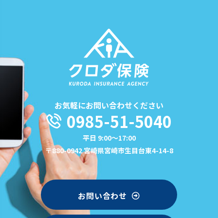
お気軽にお問い合わせください
0985-51-5040
平日 9:00〜17:00
〒880-0942 宮崎県宮崎市生目台東4-14-8
お問い合わせ