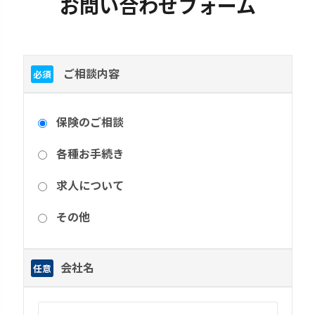
お問い合わせフォーム
ご相談内容
必須
保険のご相談
各種お手続き
求人について
その他
会社名
任意