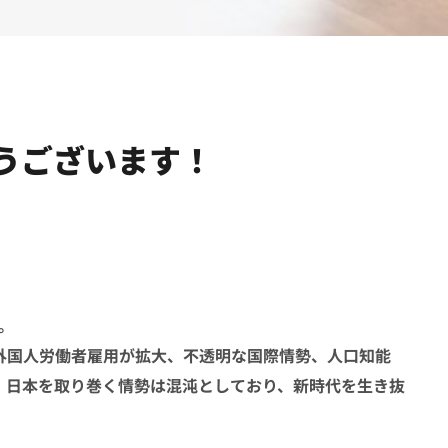
うございます！
。
外国人労働者雇用が拡大、不透明な国際情勢、人口知能
、日本を取り巻く情勢は混沌としており、新時代を生き抜