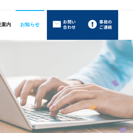
お問い
事故の
社案内
お知らせ
合わせ
ご連絡