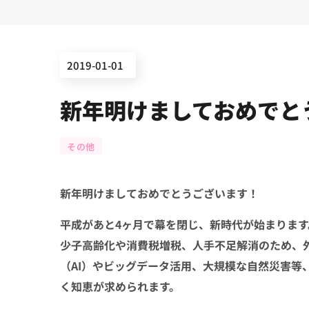
2019-01-01
新年明けましておめでと
その他
新年明けましておめでとうございます！
平成があと4ヶ月で幕を閉じ、新時代が始まります
少子高齢化や消費税増税、人手不足解消のため、
（AI）やビッグデータ活用、大規模な自然災害等
く知恵が求められます。