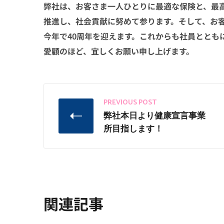
弊社は、お客さま一人ひとりに最適な保険と、最高
推進し、社会貢献に努めて参ります。そして、お
今年で40周年を迎えます。これからも社員ととも
愛顧のほど、宜しくお願い申し上げます。
PREVIOUS POST
弊社本日より健康宣言事業
所目指します！
関連記事