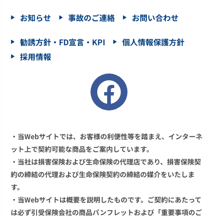
お知らせ
事故のご連絡
お問い合わせ
勧誘方針・FD宣言・KPI
個人情報保護方針
採用情報
・当Webサイトでは、お客様の利便性等を踏まえ、インターネ
ット上で契約可能な商品をご案内しています。
・当社は損害保険および生命保険の代理店であり、損害保険契
約の締結の代理および生命保険契約の締結の媒介をいたしま
す。
・当Webサイトは概要を説明したものです。ご契約にあたって
は必ず引受保険会社の商品パンフレットおよび「重要事項のご