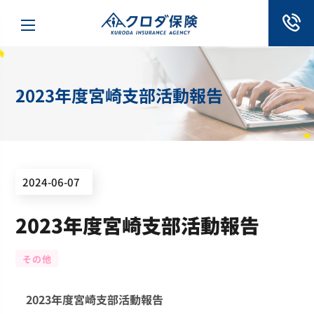
2023年度宮崎支部活動報告
2024-06-07
2023年度宮崎支部活動報告
その他
2023年度宮崎支部活動報告