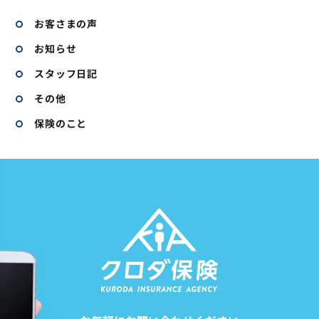
お客さまの声
お知らせ
スタッフ日記
その他
保険のこと