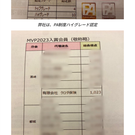
弊社は、PA制度ハイグレード認定