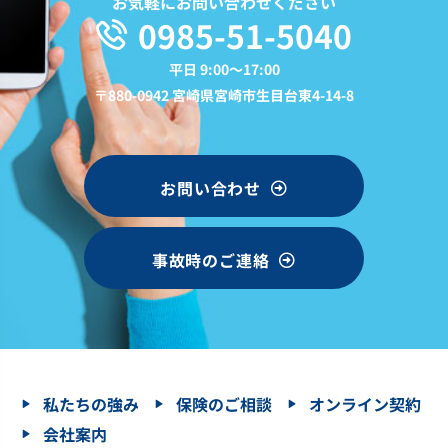
お気軽にお問い合わせください
0985-51-5040
平日 9:00〜17:00
〒880-0942 宮崎県宮崎市生目台東4-14-8
お問い合わせ
事故時のご連絡
私たちの強み
保険のご相談
オンライン契約
会社案内