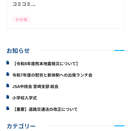
コミコミ...
その他
お知らせ
【令和8年度熊本地震発災について】
令和7年度の慰労と新体制への出発ランチ会
JSA中核会 宮崎支部 総会
小学校入学式
【重要】道路交通法の改正について
カテゴリー