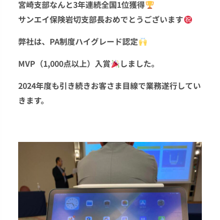
宮崎支部なんと3年連続全国1位獲得
サンエイ保険岩切支部長おめでとうございます
弊社は、PA制度ハイグレード認定
MVP（1,000点以上）入賞
しました。
2024年度も引き続きお客さま目線で業務遂行してい
きます。