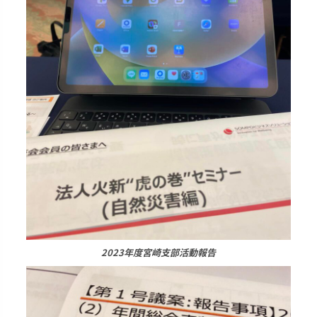
2023年度宮崎支部活動報告