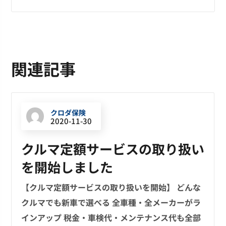
関連記事
クロダ保険
2020-11-30
クルマ定額サービスの取り扱い
を開始しました
【クルマ定額サービスの取り扱いを開始】 どんな
クルマでも新車で選べる 全車種・全メーカーがラ
インアップ 税金・車検代・メンテナンス代も全部