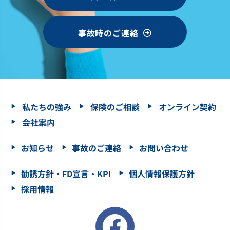
事故時のご連絡
私たちの強み
保険のご相談
オンライン契約
会社案内
お知らせ
事故のご連絡
お問い合わせ
勧誘方針・FD宣言・KPI
個人情報保護方針
採用情報