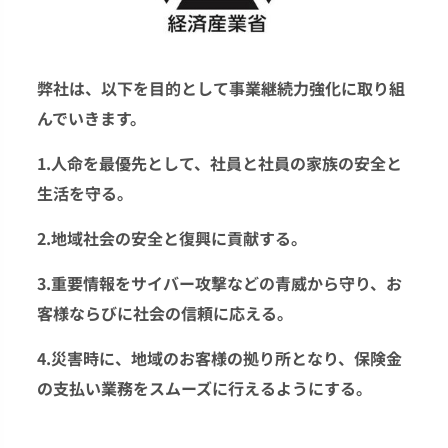
弊社は、以下を目的として事業継続力強化に取り組
んでいきます。
1.人命を最優先として、社員と社員の家族の安全と
生活を守る。
2.地域社会の安全と復興に貢献する。
3.重要情報をサイバー攻撃などの青威から守り、お
客様ならびに社会の信頼に応える。
4.災害時に、地域のお客様の拠り所となり、保険金
の支払い業務をスムーズに行えるようにする。