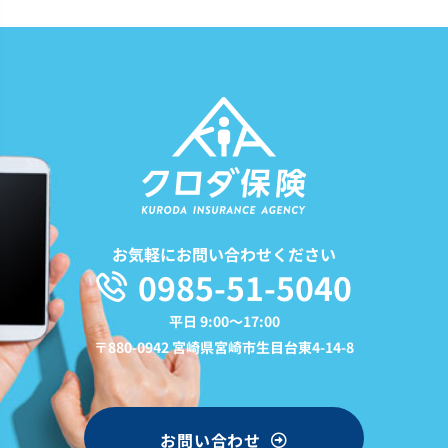
お気軽にお問い合わせください
0985-51-5040
平日 9:00〜17:00
〒880-0942 宮崎県宮崎市生目台東4-14-8
お問い合わせ