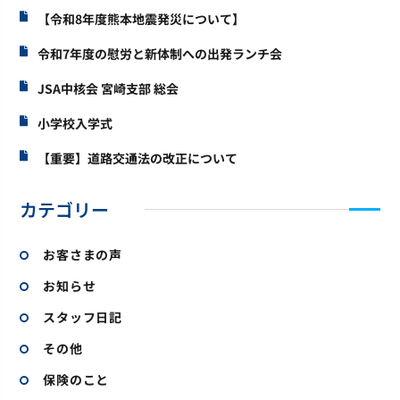
【令和8年度熊本地震発災について】
令和7年度の慰労と新体制への出発ランチ会
JSA中核会 宮崎支部 総会
小学校入学式
【重要】道路交通法の改正について
カテゴリー
お客さまの声
お知らせ
スタッフ日記
その他
保険のこと