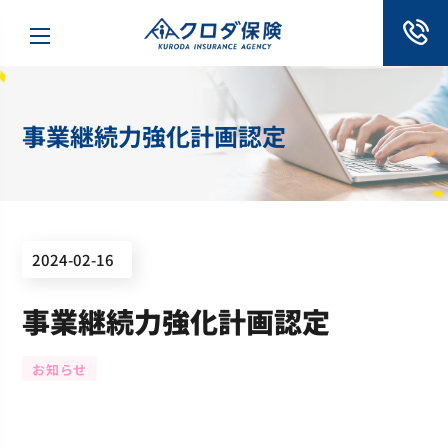
事業継続力強化計画認定
2024-02-16
事業継続力強化計画認定
お知らせ