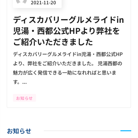
2021-11-20
ディスカバリーグルメライドin
児湯・西都公式HPより弊社を
ご紹介いただきました
ディスカバリーグルメライドin児湯・西都公式HP
より、弊社をご紹介いただきました。 児湯西都の
魅力が広く発信できる一助になれればと思いま
す。...
お知らせ
お知らせ