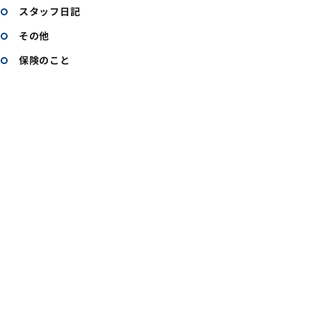
スタッフ日記
その他
保険のこと