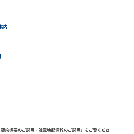
案内
報
 契約概要のご説明・注意喚起情報のご説明」をご覧くださ