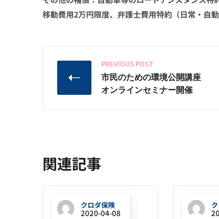
移動費用2万円限度、弁護士費用特約（日常・自
PREVIOUS POST
市民のための環境公開講座
オンラインセミナー開催
関連記事
クロダ保険
ク
2020-04-08
2