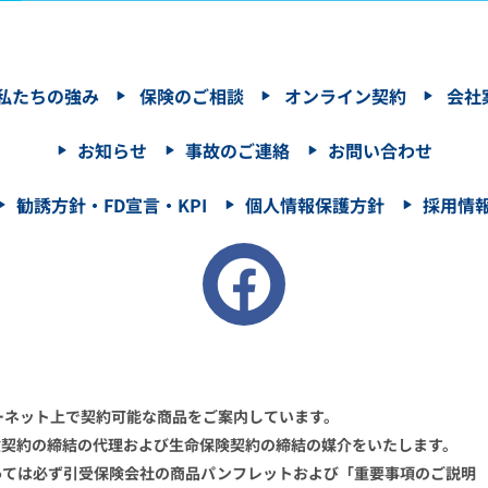
私たちの強み
保険のご相談
オンライン契約
会社
お知らせ
事故のご連絡
お問い合わせ
勧誘方針・FD宣言・KPI
個人情報保護方針
採用情
ーネット上で契約可能な商品をご案内しています。
険契約の締結の代理および生命保険契約の締結の媒介をいたします。
っては必ず引受保険会社の商品パンフレットおよび「重要事項のご説明