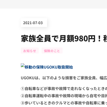
2021-07-03
家族全員で月額980円！
お知らせ
保険のこと
UGOKUは、以下のような損害をご家族全員、幅
①自転車などが事故や故障で走れなくなったとき
②自転車運転中の事故や故障の現場から自宅や目
③歩いているときのクルマとの事故や自転車に乗