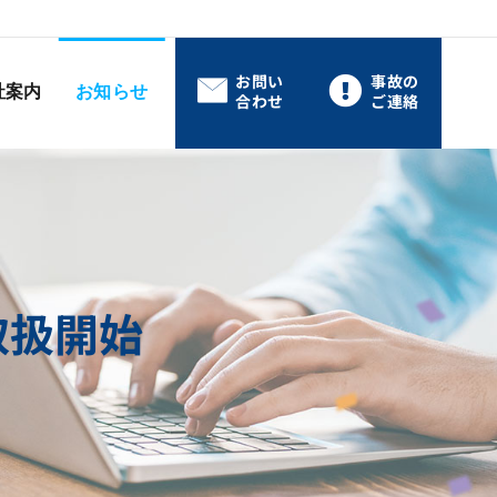
お問い
事故の
社案内
お知らせ
合わせ
ご連絡
取扱開始