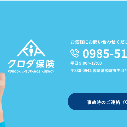
お気軽にお問い合わせくだ
0985-51
平日 9:00〜17:00
〒880-0942 宮崎県宮崎市生目台東
事故時のご連絡