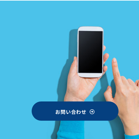
お問い合わせ