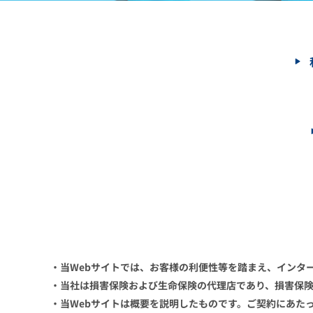
・当Webサイトでは、お客様の利便性等を踏まえ、インタ
・当社は損害保険および生命保険の代理店であり、損害保
・当Webサイトは概要を説明したものです。ご契約にあた