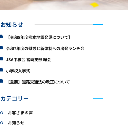
お知らせ
【令和8年度熊本地震発災について】
令和7年度の慰労と新体制への出発ランチ会
JSA中核会 宮崎支部 総会
小学校入学式
【重要】道路交通法の改正について
カテゴリー
お客さまの声
お知らせ