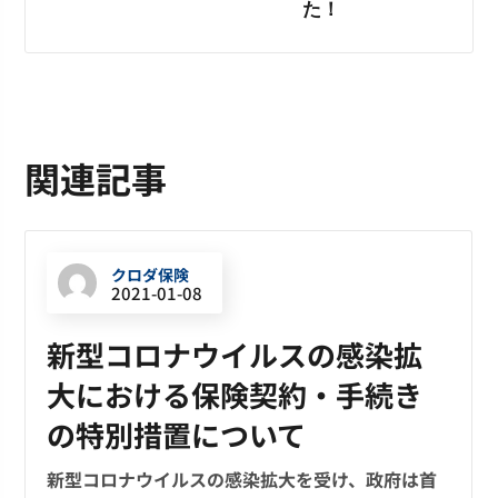
た！
関連記事
クロダ保険
2021-01-08
新型コロナウイルスの感染拡
大における保険契約・手続き
の特別措置について
新型コロナウイルスの感染拡大を受け、政府は首