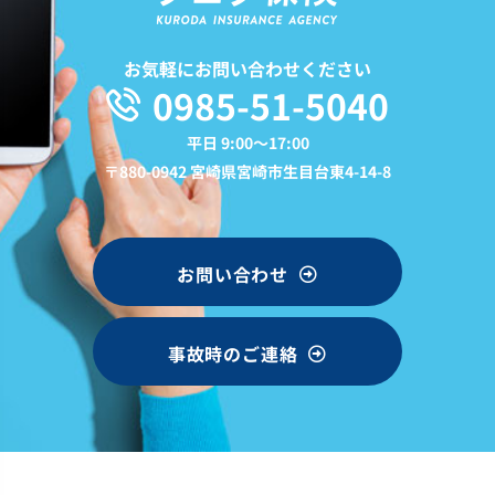
お気軽にお問い合わせください
0985-51-5040
平日 9:00〜17:00
〒880-0942 宮崎県宮崎市生目台東4-14-8
お問い合わせ
事故時のご連絡