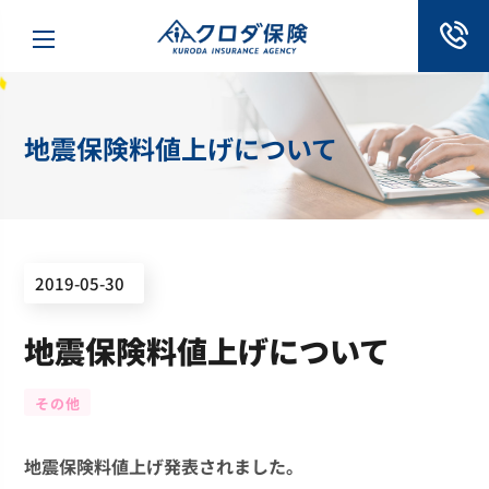
地震保険料値上げについて
2019-05-30
地震保険料値上げについて
その他
地震保険料値上げ発表されました。