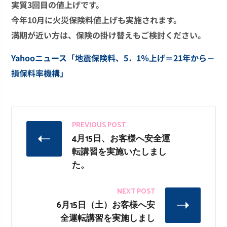
実質3回目の値上げです。
今年10月に火災保険料値上げも実施されます。
満期が近い方は、保険の掛け替えもご検討ください。
Yahooニュース「地震保険料、5．1％上げ＝21年から－
損保料率機構」
PREVIOUS POST
4月15日、お客様へ安全運
転講習を実施いたしまし
た。
NEXT POST
6月15日（土）お客様へ安
全運転講習を実施しまし