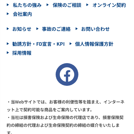
私たちの強み
保険のご相談
オンライン契約
会社案内
お知らせ
事故のご連絡
お問い合わせ
勧誘方針・FD宣言・KPI
個人情報保護方針
採用情報
・当Webサイトでは、お客様の利便性等を踏まえ、インターネ
ット上で契約可能な商品をご案内しています。
・当社は損害保険および生命保険の代理店であり、損害保険契
約の締結の代理および生命保険契約の締結の媒介をいたしま
す。