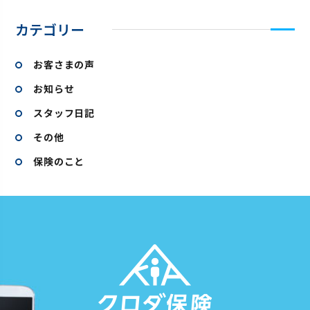
カテゴリー
お客さまの声
お知らせ
スタッフ日記
その他
保険のこと