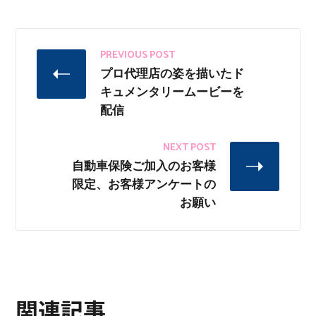
PREVIOUS POST
プロ代理店の姿を描いたド
キュメンタリームービーを
配信
NEXT POST
自動車保険ご加入のお客様
限定、お客様アンケートの
お願い
関連記事