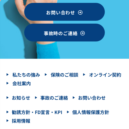
お問い合わせ
事故時のご連絡
私たちの強み
保険のご相談
オンライン契約
会社案内
お知らせ
事故のご連絡
お問い合わせ
勧誘方針・FD宣言・KPI
個人情報保護方針
採用情報