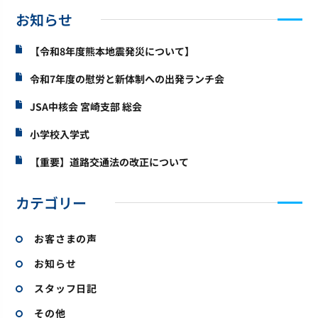
お知らせ
【令和8年度熊本地震発災について】
令和7年度の慰労と新体制への出発ランチ会
JSA中核会 宮崎支部 総会
小学校入学式
【重要】道路交通法の改正について
カテゴリー
お客さまの声
お知らせ
スタッフ日記
その他