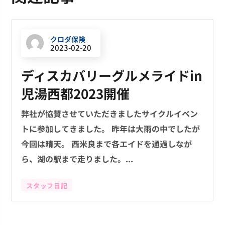
クロダ保険
2023-02-20
ディスカバリーグルメライドin
児湯西都2023開催
弊社が協賛させていただきましたサイクルイベン
トに参加してきました。 昨年は大雨の中でしたが
今回は晴天。 西米良まで各エイドを通過しなが
ら、湖の駅まで走りました。...
スタッフ日記