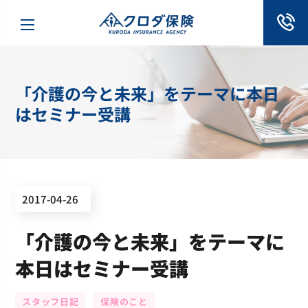
「介護の今と未来」をテーマに本日
はセミナー受講
2017-04-26
「介護の今と未来」をテーマに
本日はセミナー受講
スタッフ日記
保険のこと