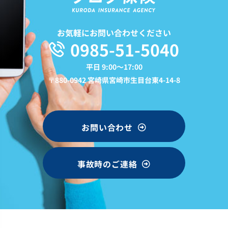
お気軽にお問い合わせください
0985-51-5040
平日 9:00〜17:00
〒880-0942 宮崎県宮崎市生目台東4-14-8
お問い合わせ
事故時のご連絡