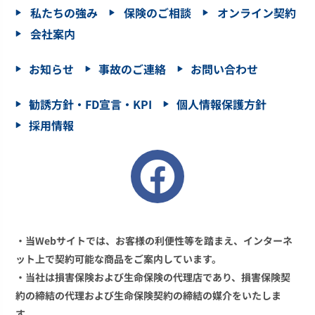
私たちの強み
保険のご相談
オンライン契約
会社案内
お知らせ
事故のご連絡
お問い合わせ
勧誘方針・FD宣言・KPI
個人情報保護方針
採用情報
・当Webサイトでは、お客様の利便性等を踏まえ、インターネ
ット上で契約可能な商品をご案内しています。
・当社は損害保険および生命保険の代理店であり、損害保険契
約の締結の代理および生命保険契約の締結の媒介をいたしま
す。