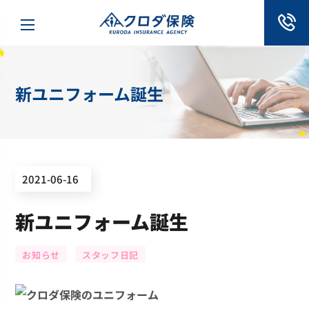
新ユニフォーム誕生
2021-06-16
新ユニフォーム誕生
お知らせ
スタッフ日記