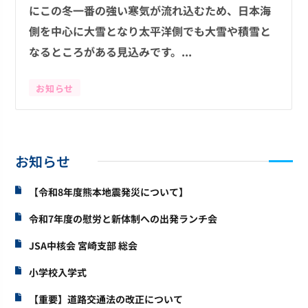
にこの冬一番の強い寒気が流れ込むため、日本海
側を中心に大雪となり太平洋側でも大雪や積雪と
なるところがある見込みです。...
お知らせ
お知らせ
【令和8年度熊本地震発災について】
令和7年度の慰労と新体制への出発ランチ会
JSA中核会 宮崎支部 総会
小学校入学式
【重要】道路交通法の改正について