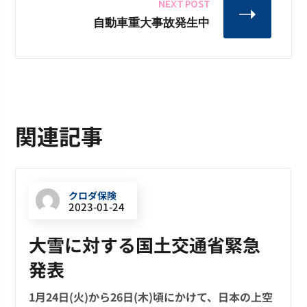
NEXT POST
自動車重大事故発生中
関連記事
クロダ保険
2023-01-24
大雪に対する国土交通省緊急
発表
1月24日(火)から26日(木)頃にかけて、日本の上空