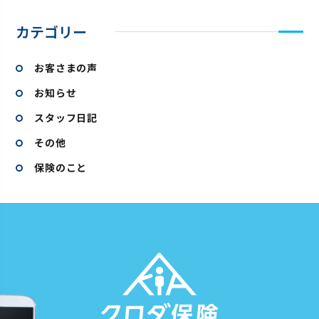
カテゴリー
お客さまの声
お知らせ
スタッフ日記
その他
保険のこと