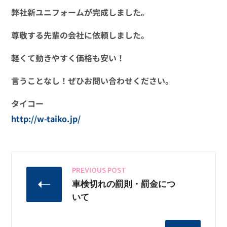
弊社新ユニフォームが完成しました。
尊敬する先輩の会社に依頼しました。
軽くて動きやすく価格も安い！
言うことなし！ぜひお問い合わせください。
タイコー
http://w-taiko.jp/
PREVIOUS POST
車検切れの罰則・罰金につ
いて