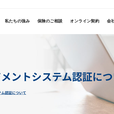
私たちの強み
保険のご相談
オンライン契約
会
ネジメントシステム認証に
ステム認証について