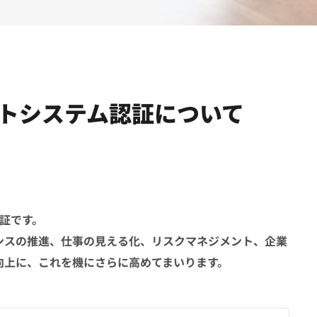
メントシステム認証について
認証です。
ンスの推進、仕事の見える化、リスクマネジメント、企業
向上に、これを機にさらに高めてまいります。