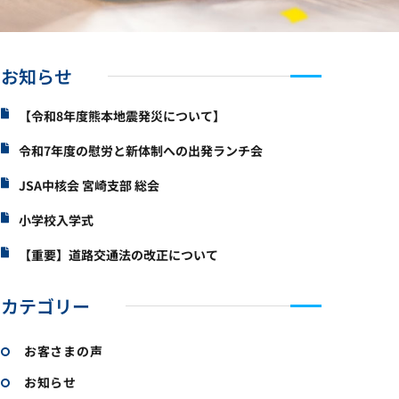
お知らせ
【令和8年度熊本地震発災について】
令和7年度の慰労と新体制への出発ランチ会
JSA中核会 宮崎支部 総会
小学校入学式
【重要】道路交通法の改正について
カテゴリー
お客さまの声
お知らせ