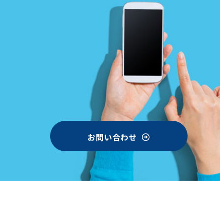
お問い合わせ