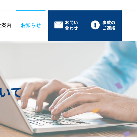
お問い
事故の
社案内
お知らせ
合わせ
ご連絡
ついて