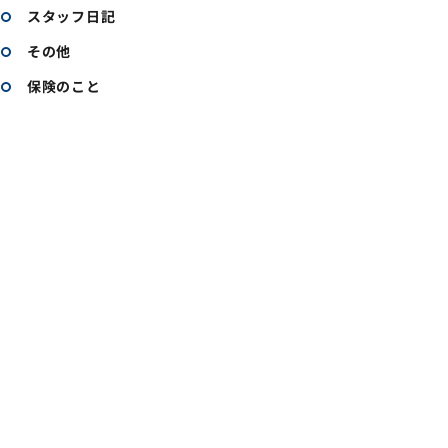
スタッフ日記
その他
保険のこと