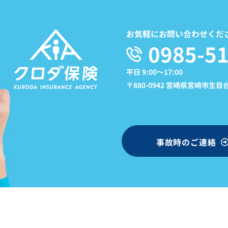
お気軽にお問い合わせくだ
0985-51
平日 9:00〜17:00
〒880-0942 宮崎県宮崎市生目台東
事故時のご連絡