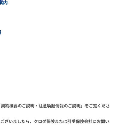
案内
報
 契約概要のご説明・注意喚起情報のご説明」をご覧くださ
がございましたら、クロダ保険または引受保険会社にお問い