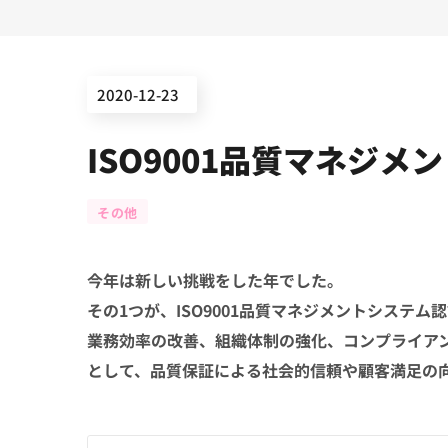
2020-12-23
ISO9001品質マネジ
その他
今年は新しい挑戦をした年でした。
その1つが、ISO9001品質マネジメントシステム
業務効率の改善、組織体制の強化、コンプライア
として、品質保証による社会的信頼や顧客満足の