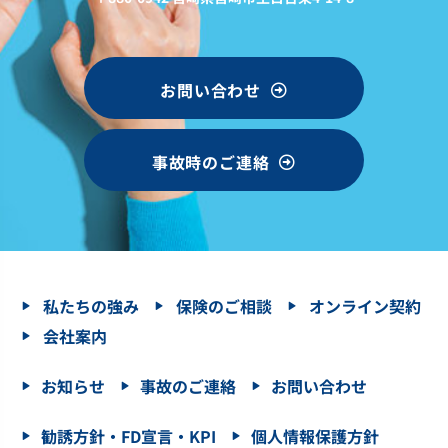
お問い合わせ
事故時のご連絡
私たちの強み
保険のご相談
オンライン契約
会社案内
お知らせ
事故のご連絡
お問い合わせ
勧誘方針・FD宣言・KPI
個人情報保護方針