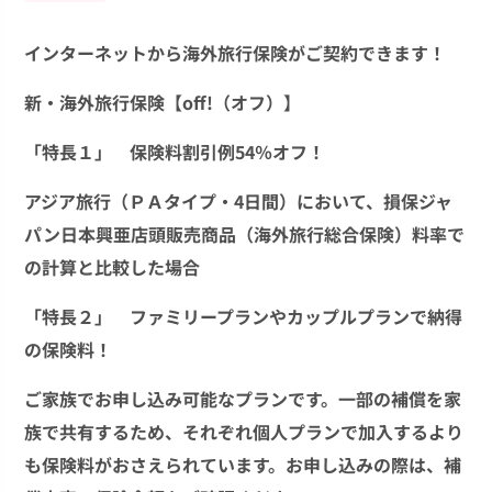
インターネットから海外旅行保険がご契約できます！
新・海外旅行保険【off!（オフ）】
「特長１」 保険料割引例
54％オフ！
アジア旅行（ＰＡタイプ・4日間）において、損保ジャ
パン日本興亜店頭販売商品（海外旅行総合保険）料率で
の計算と比較した場合
「特長２」 ファミリープランやカップルプランで納得
の保険料！
ご家族でお申し込み可能なプランです。一部の補償を家
族で共有するため、それぞれ個人プランで加入するより
も保険料がおさえられています。お申し込みの際は、補