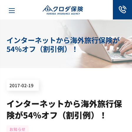
インターネットから海外旅行保険が
54％オフ（割引例）！
2017-02-19
インターネットから海外旅行保
険が54％オフ（割引例）！
お知らせ