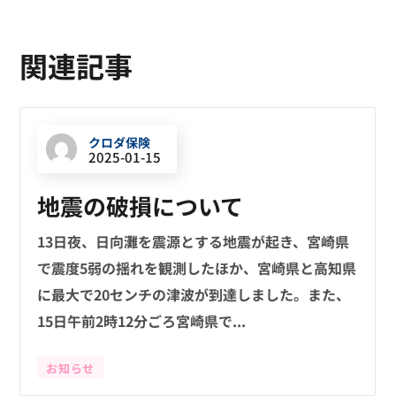
関連記事
クロダ保険
2025-01-15
地震の破損について
13日夜、日向灘を震源とする地震が起き、宮崎県
で震度5弱の揺れを観測したほか、宮崎県と高知県
に最大で20センチの津波が到達しました。また、
15日午前2時12分ごろ宮崎県で...
お知らせ