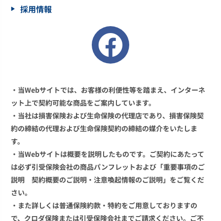
採用情報
・当Webサイトでは、お客様の利便性等を踏まえ、インターネ
ット上で契約可能な商品をご案内しています。
・当社は損害保険および生命保険の代理店であり、損害保険契
約の締結の代理および生命保険契約の締結の媒介をいたしま
す。
・当Webサイトは概要を説明したものです。ご契約にあたって
は必ず引受保険会社の商品パンフレットおよび「重要事項のご
説明 契約概要のご説明・注意喚起情報のご説明」をご覧くだ
さい。
・また詳しくは普通保険約款・特約をご用意しておりますの
で、クロダ保険または引受保険会社までご請求ください。ご不