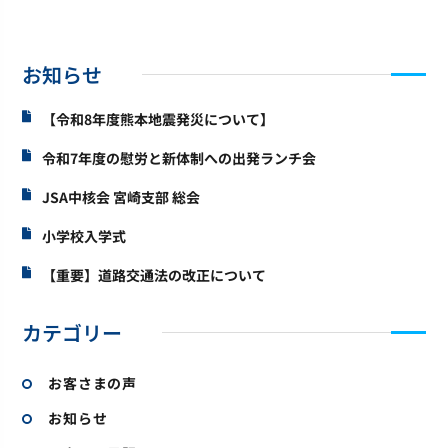
お知らせ
【令和8年度熊本地震発災について】
令和7年度の慰労と新体制への出発ランチ会
JSA中核会 宮崎支部 総会
小学校入学式
【重要】道路交通法の改正について
カテゴリー
お客さまの声
お知らせ