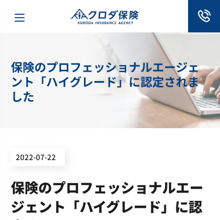
保険のプロフェッショナルエージェ
ント「ハイグレード」に認定されま
した
2022-07-22
保険のプロフェッショナルエー
ジェント「ハイグレード」に認