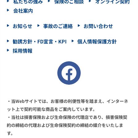
私たちの強み
保険のご相談
オンライン契約
会社案内
お知らせ
事故のご連絡
お問い合わせ
勧誘方針・FD宣言・KPI
個人情報保護方針
採用情報
・当Webサイトでは、お客様の利便性等を踏まえ、インターネ
ット上で契約可能な商品をご案内しています。
・当社は損害保険および生命保険の代理店であり、損害保険契
約の締結の代理および生命保険契約の締結の媒介をいたしま
す。