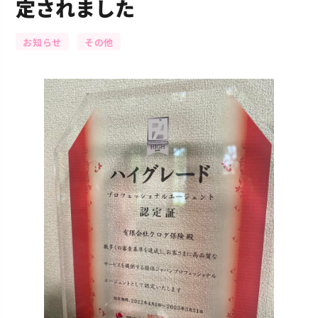
定されました
お知らせ
その他