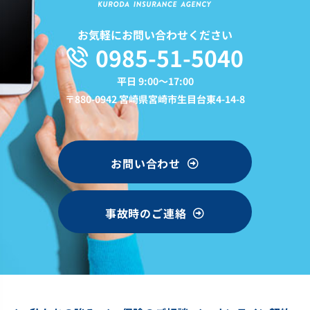
お気軽にお問い合わせください
0985-51-5040
平日 9:00〜17:00
〒880-0942 宮崎県宮崎市生目台東4-14-8
お問い合わせ
事故時のご連絡