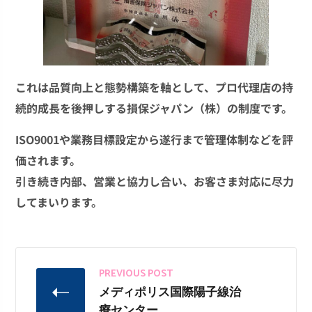
これは品質向上と態勢構築を軸として、プロ代理店の持
続的成長を後押しする損保ジャパン（株）の制度です。
ISO9001や業務目標設定から遂行まで管理体制などを評
価されます。
引き続き内部、営業と協力し合い、お客さま対応に尽力
してまいります。
PREVIOUS POST
メディポリス国際陽子線治
療センター