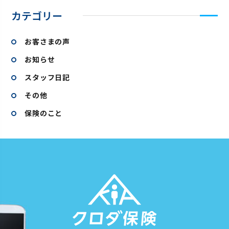
カテゴリー
お客さまの声
お知らせ
スタッフ日記
その他
保険のこと