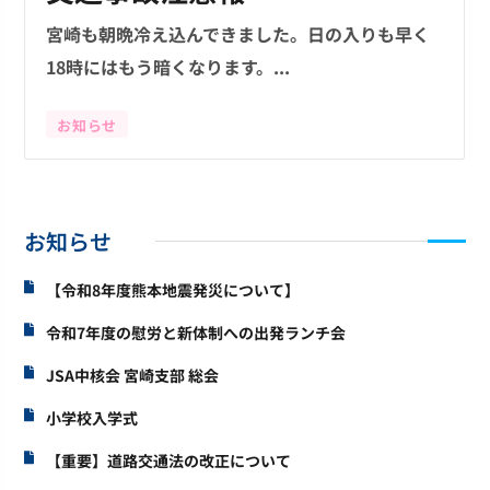
宮崎も朝晩冷え込んできました。日の入りも早く
18時にはもう暗くなります。...
お知らせ
お知らせ
【令和8年度熊本地震発災について】
令和7年度の慰労と新体制への出発ランチ会
JSA中核会 宮崎支部 総会
小学校入学式
【重要】道路交通法の改正について