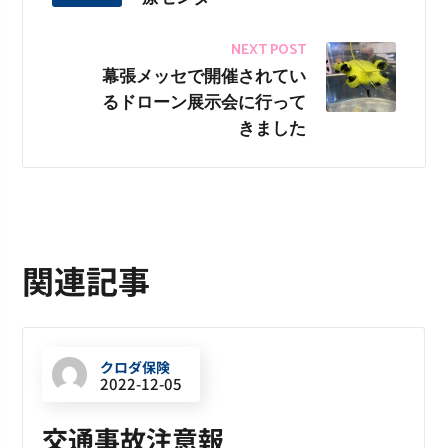
NEXT POST
幕張メッセで開催されてい
るドローン展示会に行って
きました
関連記事
クロダ保険
2022-12-05
交通事故注意報