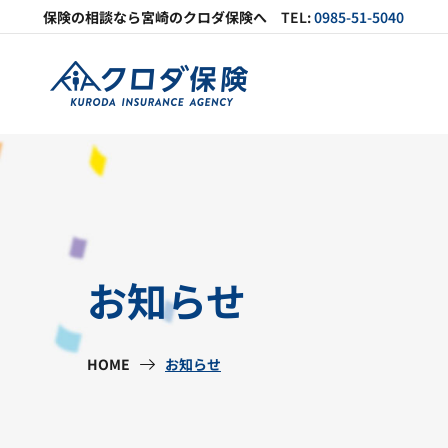
保険の相談なら
宮崎の
クロダ保険へ
TEL:
0985-51-5040
お知らせ
HOME
お知らせ