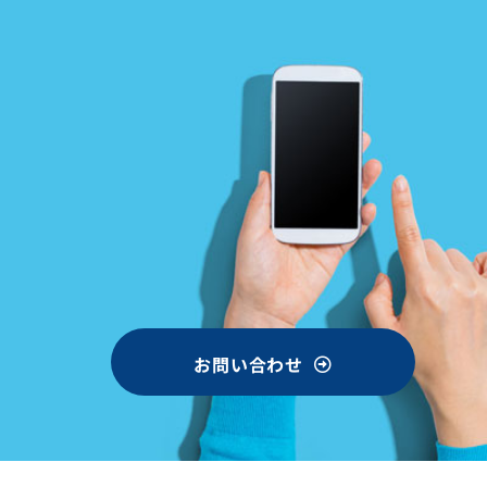
お問い合わせ