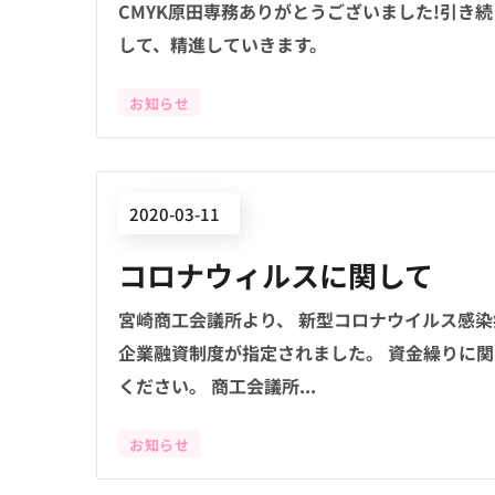
CMYK原田専務ありがとうございました!引き
して、精進していきます。
お知らせ
2020-03-11
コロナウィルスに関して
宮崎商工会議所より、 新型コロナウイルス感染
企業融資制度が指定されました。 資金繰りに
ください。 商工会議所...
お知らせ