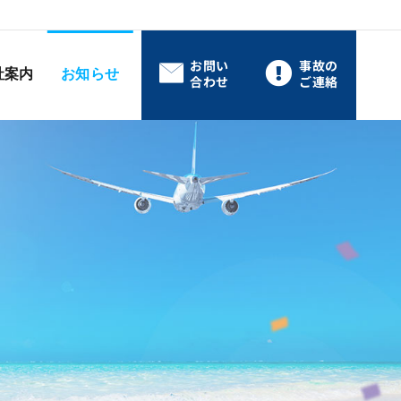
お問い
事故の
社案内
お知らせ
合わせ
ご連絡