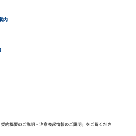
案内
報
 契約概要のご説明・注意喚起情報のご説明」をご覧くださ