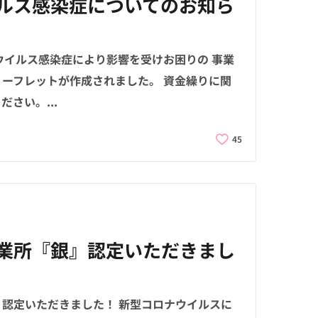
ルス感染症についてのお知ら
ウイルス感染症により影響を受けお困りの 事業
ーフレットが作成されました。 資金繰りに関
さい。...
45
業所『銀』認定いただきまし
認定いただきました！ 新型コロナウイルスに