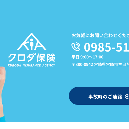
お気軽にお問い合わせくだ
0985-51
平日 9:00〜17:00
〒880-0942 宮崎県宮崎市生目台東
事故時のご連絡