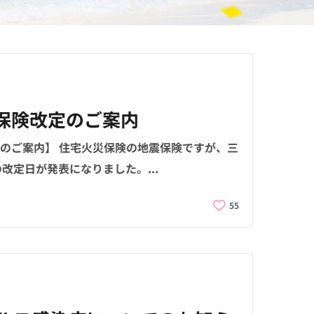
震保険改定のご案内
改定のご案内】 住宅火災保険の地震保険ですが、三
改定日が発表になりました。...
55