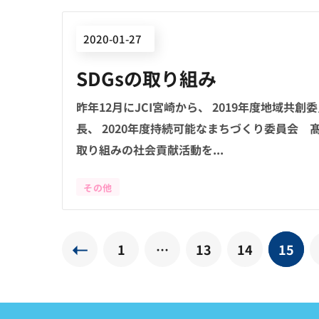
2020-01-27
SDGsの取り組み
昨年12月にJCI宮崎から、 2019年度地域共
長、 2020年度持続可能なまちづくり委員会 
取り組みの社会貢献活動を...
その他
1
…
13
14
15