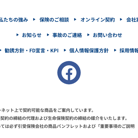
私たちの強み
保険のご相談
オンライン契約
会社
お知らせ
事故のご連絡
お問い合わせ
勧誘方針・FD宣言・KPI
個人情報保護方針
採用情
ーネット上で契約可能な商品をご案内しています。
険契約の締結の代理および生命保険契約の締結の媒介をいたします。
っては必ず引受保険会社の商品パンフレットおよび「重要事項のご説明