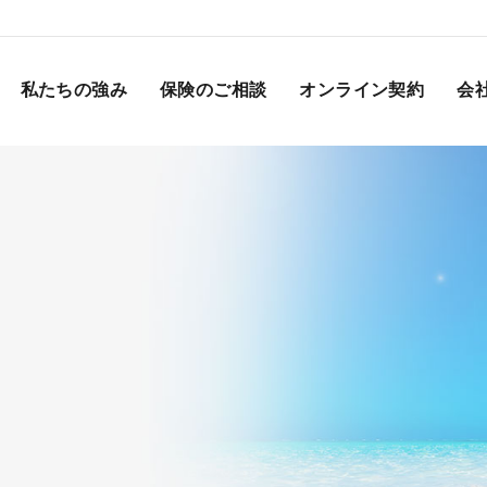
私たちの強み
保険のご相談
オンライン契約
会