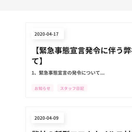
2020-04-17
【緊急事態宣言発令に伴う弊
て】
1、緊急事態宣言の発令について...
お知らせ
スタッフ日記
2020-04-09