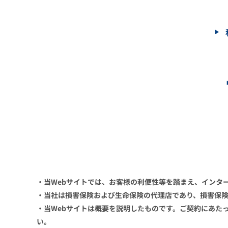
・当Webサイトでは、お客様の利便性等を踏まえ、インタ
・当社は損害保険および生命保険の代理店であり、損害保
・当Webサイトは概要を説明したものです。ご契約にあた
い。