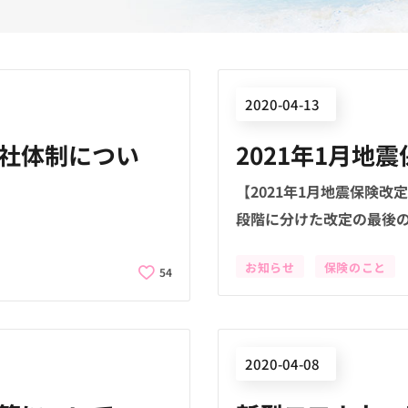
2020-04-13
社体制につい
2021年1月地
【2021年1月地震保険
段階に分けた改定の最後の
お知らせ
保険のこと
54
2020-04-08