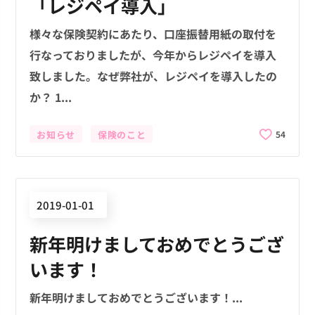
「レジペイ導入」
様々な保険契約にあたり、口座振替用紙の取付を
行なっておりましたが、今年からレジペイを導入
致しました。なぜ弊社が、レジペイを導入したの
か？ 1...
お知らせ
保険のこと
54
2019-01-01
新年明けましておめでとうござ
います！
新年明けましておめでとうございます！...