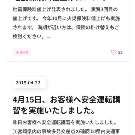
地震保険料値上げ発表されました。 実質3回目の
値上げです。 今年10月に火災保険料値上げも実施
されます。 満期が近い方は、保険の掛け替えもご
検討ください。...
その他
55
2019-04-22
4月15日、お客様へ安全運転講
習を実施いたしました。
昨日お客様へ安全運転講習を実施いたしました。
⑴宮崎県内の事故多発交差点の確認 ⑵県内交通事