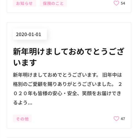
お知らせ
保険のこと
54
2020-01-01
新年明けましておめでとうござ
います
新年明けましておめでとうございます。 旧年中は
格別のご愛顧を賜りありがとうございました。 ２
０２０年も皆様の安心・安全、笑顔をお届けでき
るよう...
その他
47