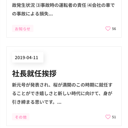
故発生状況 ⑶事故時の運転者の責任 ⑷会社の車で
の事故による損失...
お知らせ
56
2019-04-11
社長就任挨拶
新元号が発表され、桜が満開のこの時期に就任す
ることができ嬉しさと新しい時代に向けて、身が
引き締まる思いです。...
その他
51