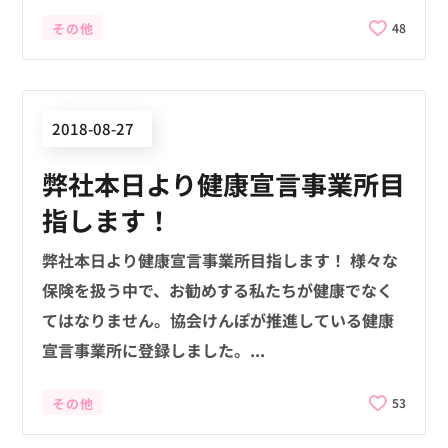
その他
48
2018-08-27
弊社本日より健康宣言事業所目
指します！
弊社本日より健康宣言事業所目指します！ 様々な
保険を扱う中で、お勧めする私たちが健康でなく
てはなりません。協会けんぽが推進している健康
宣言事業所に登録しました。...
その他
53