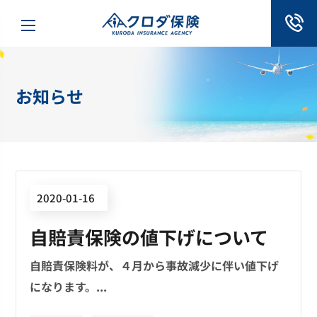
お知らせ
2020-01-16
自賠責保険の値下げについて
自賠責保険料が、４月から事故減少に伴い値下げ
になります。...