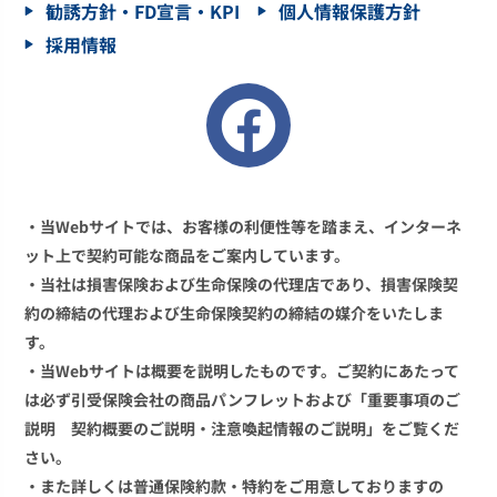
勧誘方針・FD宣言・KPI
個人情報保護方針
採用情報
・当Webサイトでは、お客様の利便性等を踏まえ、インターネ
ット上で契約可能な商品をご案内しています。
・当社は損害保険および生命保険の代理店であり、損害保険契
約の締結の代理および生命保険契約の締結の媒介をいたしま
す。
・当Webサイトは概要を説明したものです。ご契約にあたって
は必ず引受保険会社の商品パンフレットおよび「重要事項のご
説明 契約概要のご説明・注意喚起情報のご説明」をご覧くだ
さい。
・また詳しくは普通保険約款・特約をご用意しておりますの