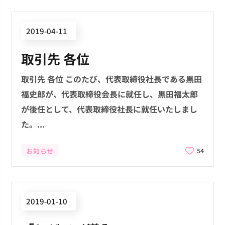
2019-04-11
取引先 各位
取引先 各位 このたび、代表取締役社長である黒田
福史郎が、代表取締役会長に就任し、黒田福太郎
が後任として、代表取締役社長に就任いたしまし
た。...
お知らせ
54
2019-01-10