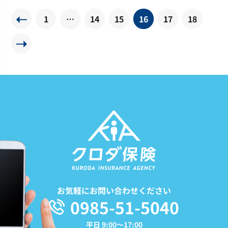
1
…
14
15
16
17
18
お気軽にお問い合わせください
0985-51-5040
平日 9:00〜17:00