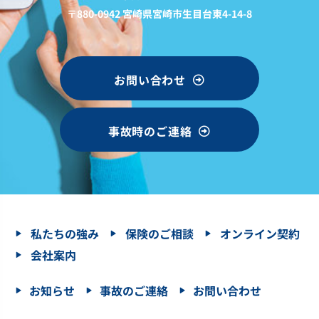
〒880-0942 宮崎県宮崎市生目台東4-14-8
お問い合わせ
事故時のご連絡
私たちの強み
保険のご相談
オンライン契約
会社案内
お知らせ
事故のご連絡
お問い合わせ