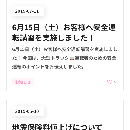
2019-07-11
6月15日（土）お客様へ安全運
転講習を実施しました！
6月15日（土）お客様へ安全運転講習を実施しまし
た！ 今回は、大型トラック
運転者のための安全
運転のポイントをお伝えしました。...
お知らせ
51
2019-05-30
地震保険料値上げについて